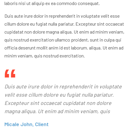
laboris nisi ut aliquip ex ea commodo consequat.
Duis aute irure dolor in reprehenderit in voluptate velit esse
cillum dolore eu fugiat nulla pariatur. Excepteur sint occaecat
cupidatat non dolore magna aliqua. Ut enim ad minim veniam,
quis nostrud exercitation ullamco proident, sunt in culpa qui
officia deserunt mollit anim id est laborum. aliqua. Ut enim ad
minim veniam, quis nostrud exercitation.
Duis aute irure dolor in reprehenderit in voluptate
velit esse cillum dolore eu fugiat nulla pariatur.
Excepteur sint occaecat cupidatat non dolore
magna aliqua. Ut enim ad minim veniam, quis
Micale John, Client