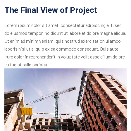
The Final View of Project
Lorem ipsum dolor sit amet, consectetur adipiscing elit, sed
do eiusmod tempor incididunt ut labore et dolore magna aliqua.
Ut enim ad minim veniam, quis nostrud exercitation ullamco
laboris nisi ut aliquip ex ea commodo consequat. Duis aute
irure dolor in reprehenderit in voluptate velit esse cillum dolore
eu fugiat nulla pariatur.