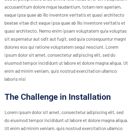
accusantitum dolore mque laudantium, totam rem aperiam,
eaque ipsa quae ab illo inventore veritatis et quasi architecto
beatae vitae dict eaque ipsa quae ab illo inventore veritatis et
quasi architecto. Nemo enim ipsam voluptatem quia voluptas
sit aspernatur aut odit aut fugit, sed quia consequuntur magni
dolores eos qui ratione voluptatem sequi nesciunt. Lorem
ipsum dolor sit amet, consectetur adipiscing elit, sed do
eiusmod tempor incididunt ut labore et dolore magna aliqua. Ut
enim ad minim veniam, quis nostrud exercitation ullamco
laboris nisi
The Challenge in Installation
Lorem ipsum dolor sit amet, consectetur adipiscing elit, sed
do eiusmod tempor incididunt ut labore et dolore magna aliqua.
Ut enim ad minim veniam, quis nostrud exercitation ullamco