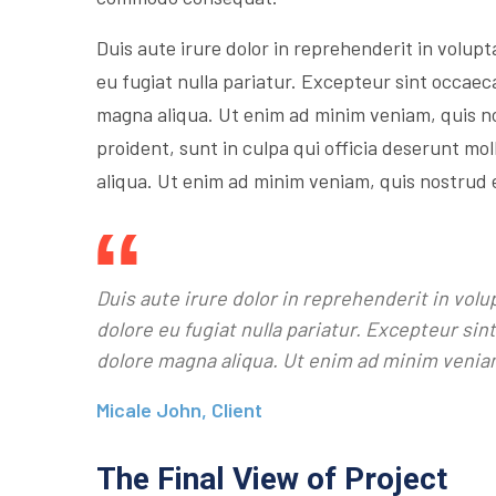
Duis aute irure dolor in reprehenderit in volupta
eu fugiat nulla pariatur. Excepteur sint occaec
magna aliqua. Ut enim ad minim veniam, quis n
proident, sunt in culpa qui officia deserunt mol
aliqua. Ut enim ad minim veniam, quis nostrud 
Duis aute irure dolor in reprehenderit in volu
dolore eu fugiat nulla pariatur. Excepteur si
dolore magna aliqua. Ut enim ad minim venia
Micale John, Client
The Final View of Project